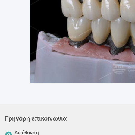
Γρήγορη επικοινωνία
Διεύθυνση