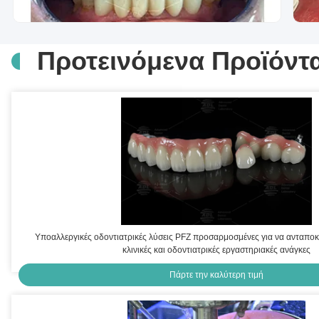
Προτεινόμενα Προϊόντ
Υποαλλεργικές οδοντιατρικές λύσεις PFZ προσαρμοσμένες για να ανταποκ
κλινικές και οδοντιατρικές εργαστηριακές ανάγκες
Πάρτε την καλύτερη τιμή