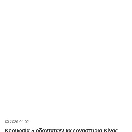
2026-04-02
Κορυφαία 5 οδοντοτεχνικά εργαστήρια Κίνας