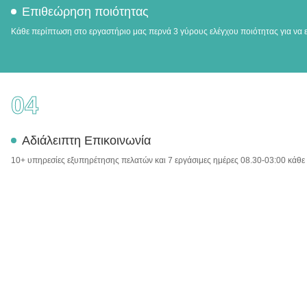
Επιθεώρηση ποιότητας
Κάθε περίπτωση στο εργαστήριο μας περνά 3 γύρους ελέγχου ποιότητας για να ε
04
Αδιάλειπτη Επικοινωνία
10+ υπηρεσίες εξυπηρέτησης πελατών και 7 εργάσιμες ημέρες 08.30-03:00 κάθε