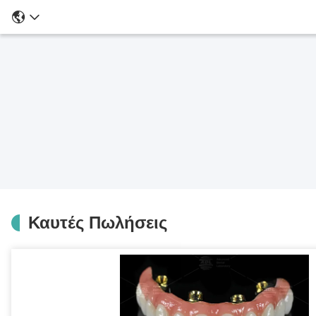
Καυτές Πωλήσεις