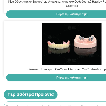
Κίνα Οδοντιατρικό Εργαστήριο Ατσάλι και Ακρυλικό Ορθοδοντικό Hawley Re
Θεραπεία
Πάρτε την καλύτερη τιμή
Τελεσκόπιο Εσωτερικό Co-Cr και Εξωτερικό Co-Cr Μεταλλικό μ
Πάρτε την καλύτερη τιμή
Περισσότερα Προϊόντα