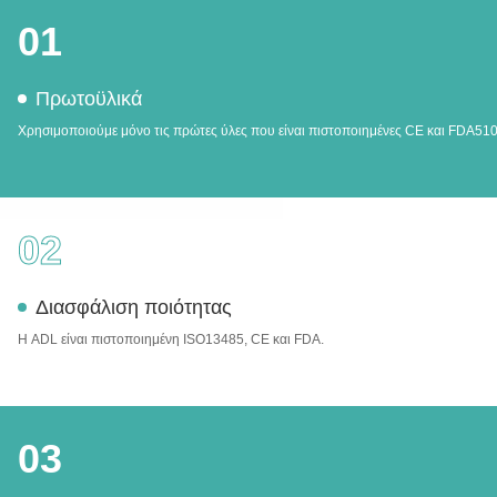
01
Πρωτοϋλικά
Χρησιμοποιούμε μόνο τις πρώτες ύλες που είναι πιστοποιημένες CE και FDA51
02
Διασφάλιση ποιότητας
Η ADL είναι πιστοποιημένη ISO13485, CE και FDA.
03