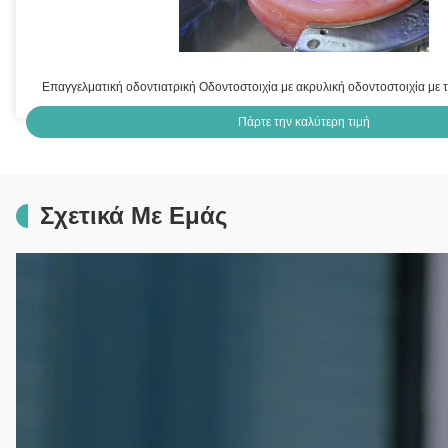
Επαγγελματική οδοντιατρική Οδοντοστοιχία με ακρυλική οδοντοστοιχία με
Πάρτε την καλύτερη τιμή
Σχετικά Με Εμάς