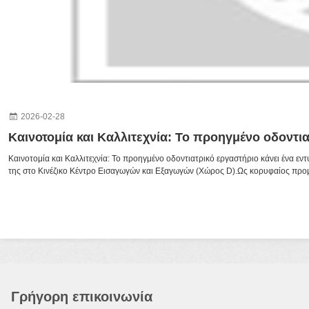
2026-02-28
Καινοτομία και Καλλιτεχνία: Το προηγμένο οδοντι
Καινοτομία και Καλλιτεχνία: Το προηγμένο οδοντιατρικό εργαστήριο κάνει ένα ε
της στο Κινέζικο Κέντρο Εισαγωγών και Εξαγωγών (Χώρος D).Ως κορυφαίος προμη
Γρήγορη επικοινωνία