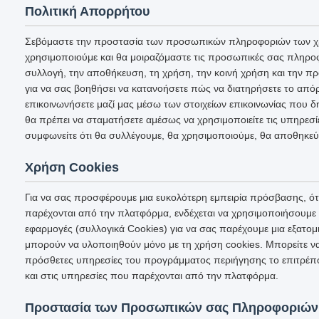
Πολιτική Απορρήτου
Σεβόμαστε την προστασία των προσωπικών πληροφοριών των χρη
χρησιμοποιούμε και θα μοιραζόμαστε τις προσωπικές σας πληροφ
συλλογή, την αποθήκευση, τη χρήση, την κοινή χρήση και την 
για να σας βοηθήσει να κατανοήσετε πώς να διατηρήσετε το απόρ
επικοινωνήσετε μαζί μας μέσω των στοιχείων επικοινωνίας που 
θα πρέπει να σταματήσετε αμέσως να χρησιμοποιείτε τις υπηρεσί
συμφωνείτε ότι θα συλλέγουμε, θα χρησιμοποιούμε, θα αποθηκεύ
Χρήση Cookies
Για να σας προσφέρουμε μια ευκολότερη εμπειρία πρόσβασης, ότ
παρέχονται από την πλατφόρμα, ενδέχεται να χρησιμοποιήσουμε 
εφαρμογές (συλλογικά Cookies) για να σας παρέχουμε μια εξατομ
μπορούν να υλοποιηθούν μόνο με τη χρήση cookies. Μπορείτε να
πρόσθετες υπηρεσίες του προγράμματος περιήγησης το επιτρέπο
και στις υπηρεσίες που παρέχονται από την πλατφόρμα.
Προστασία των Προσωπικών σας Πληροφοριών