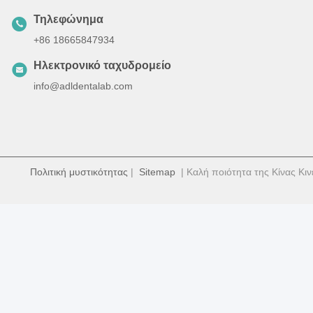
Τηλεφώνημα
+86 18665847934
Ηλεκτρονικό ταχυδρομείο
info@adldentalab.com
Πολιτική μυστικότητας
|
Sitemap
| Καλή ποιότητα της Κίνας Κιν