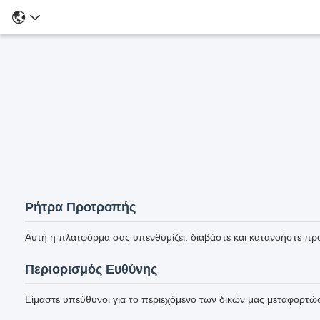
Ρήτρα Προτροπής
Αυτή η πλατφόρμα σας υπενθυμίζει: διαβάστε και κατανοήστε πρ
Περιορισμός Ευθύνης
Είμαστε υπεύθυνοι για το περιεχόμενο των δικών μας μεταφορτώσε