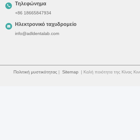
Τηλεφώνημα
+86 18665847934
Ηλεκτρονικό ταχυδρομείο
info@adldentalab.com
Πολιτική μυστικότητας
|
Sitemap
| Καλή ποιότητα της Κίνας Κιν