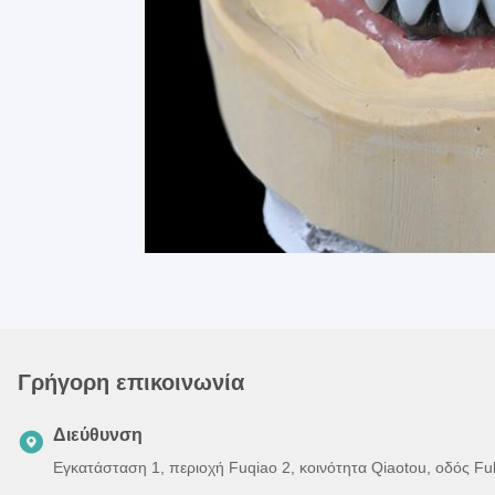
Γρήγορη επικοινωνία
Διεύθυνση
Εγκατάσταση 1, περιοχή Fuqiao 2, κοινότητα Qiaotou, οδός F