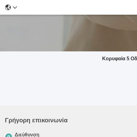
Κορυφαία 5 Οδ
Γρήγορη επικοινωνία
Διεύθυνση