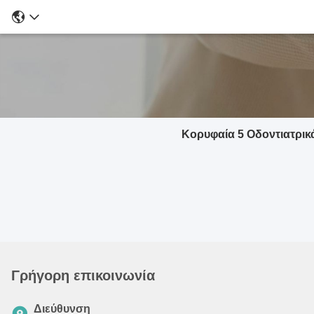
Κορυφαία 5 Οδοντιατρικά
Γρήγορη επικοινωνία
Διεύθυνση