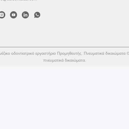
νέζικο οδοντιατρικό εργαστήριο Προμηθευτής. Πνευματικά δικαιώματα 
πνευματικά δικαιώματα.