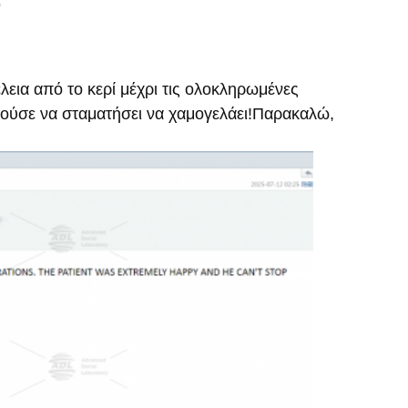
λεια από το κερί μέχρι τις ολοκληρωμένες
ρούσε να σταματήσει να χαμογελάει!Παρακαλώ,