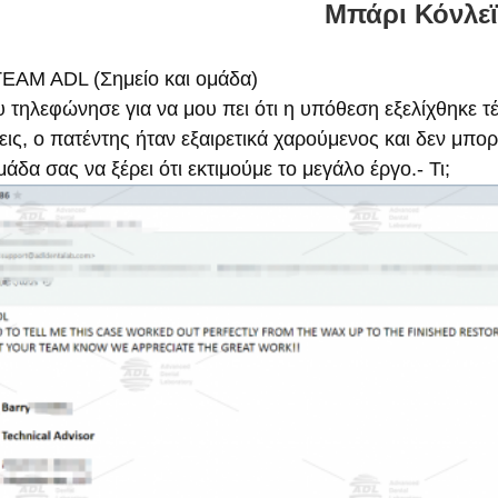
Μπάρι Κόνλεϊ
AM ADL (Σημείο και ομάδα)
 τηλεφώνησε για να μου πει ότι η υπόθεση εξελίχθηκε τέ
ις, ο πατέντης ήταν εξαιρετικά χαρούμενος και δεν μπο
άδα σας να ξέρει ότι εκτιμούμε το μεγάλο έργο.- Τι;