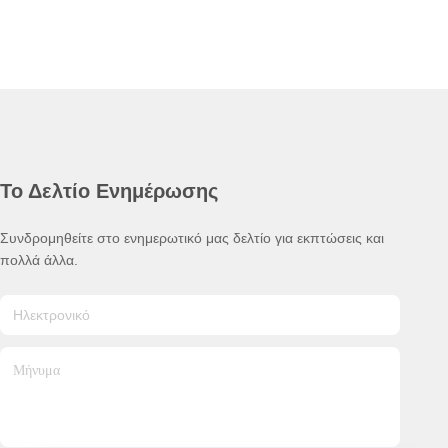
Το Δελτίο Ενημέρωσης
Συνδρομηθείτε στο ενημερωτικό μας δελτίο για εκπτώσεις και
πολλά άλλα.