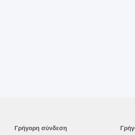
Γρήγορη σύνδεση
Γρήγ