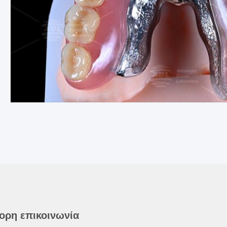
ορη επικοινωνία