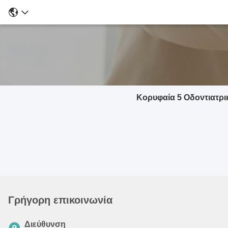
Κορυφαία 5 Οδοντιατρι
Γρήγορη επικοινωνία
Διεύθυνση