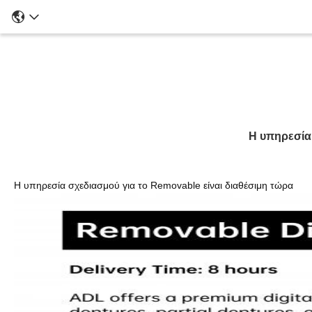
Η υπηρεσία 
Η υπηρεσία σχεδιασμού για το Removable είναι διαθέσιμη τώρα