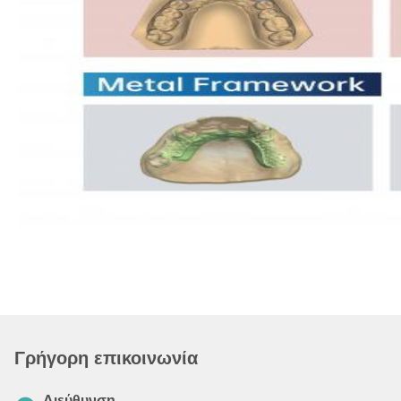
Γρήγορη επικοινωνία
Διεύθυνση