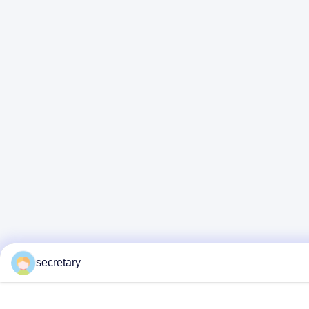
secretary