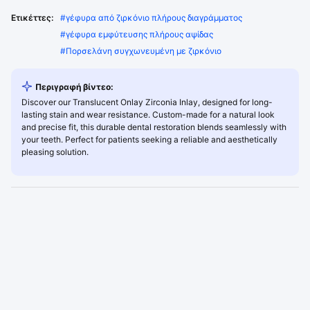
Ετικέττες:
#
γέφυρα από ζιρκόνιο πλήρους διαγράμματος
#
γέφυρα εμφύτευσης πλήρους αψίδας
#
Πορσελάνη συγχωνευμένη με ζιρκόνιο
Περιγραφή βίντεο:
Discover our Translucent Onlay Zirconia Inlay, designed for long-
lasting stain and wear resistance. Custom-made for a natural look
and precise fit, this durable dental restoration blends seamlessly with
your teeth. Perfect for patients seeking a reliable and aesthetically
pleasing solution.