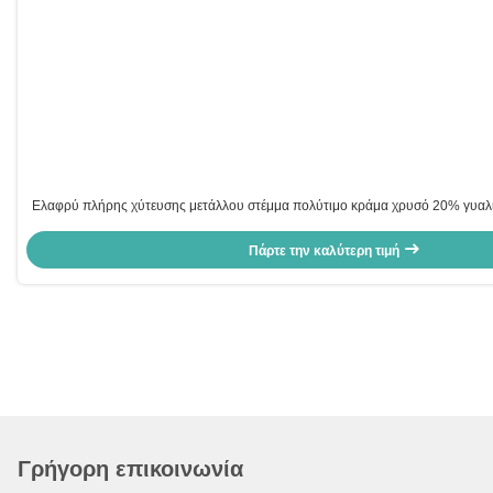
Ελαφρύ πλήρης χύτευσης μετάλλου στέμμα πολύτιμο κράμα χρυσό 20% γυαλ
οδοντικό στέμμα
Πάρτε την καλύτερη τιμή
Γρήγορη επικοινωνία