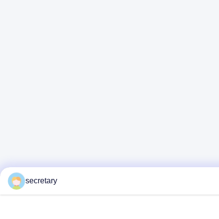
secretary