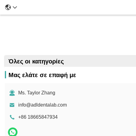
Δοντιατ
Όλες οι κατηγορίες
Μας ελάτε σε επαφή με
Ms. Taylor Zhang
info@adldentalab.com
+86 18665847934