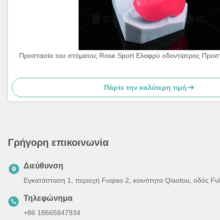
Προστασία του στόματος Rose Sport Ελαφρύ οδοντίατρος Προσ
Πάρτε την καλύτερη τιμή
Γρήγορη επικοινωνία
Διεύθυνση
Εγκατάσταση 1, περιοχή Fuqiao 2, κοινότητα Qiaotou, οδός F
Τηλεφώνημα
+86 18665847934