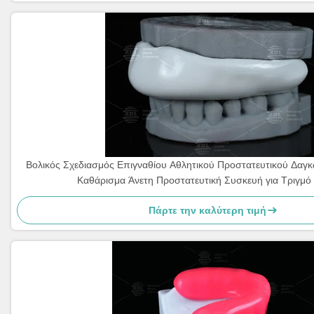
Βολικός Σχεδιασμός Επιγναθίου Αθλητικού Προστατευτικού Δαγ
Καθάρισμα Άνετη Προστατευτική Συσκευή για Τριγμό
Πάρτε την καλύτερη τιμή