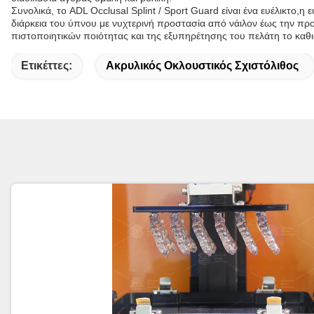
Συνολικά, το ADL Occlusal Splint / Sport Guard είναι ένα ευέλικτο
διάρκεια του ύπνου με νυχτερινή προστασία από νάιλον έως την 
πιστοποιητικών ποιότητας και της εξυπηρέτησης του πελάτη το καθι
Ετικέττες:
Ακρυλικός Οκλουστικός Σχιστόλιθος