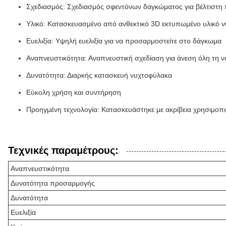
Σχεδιασμός: Σχεδιασμός σφεντόνων δαγκώματος για βέλτιστη
Υλικό: Κατασκευασμένο από ανθεκτικό 3D εκτυπωμένο υλικό ν
Ευελιξία: Υψηλή ευελιξία για να προσαρμοστείτε στο δάγκωμα
Αναπνευστικότητα: Αναπνευστική σχεδίαση για άνεση όλη τη ν
Δυνατότητα: Διαρκής κατασκευή νυχτοφύλακα
Εύκολη χρήση και συντήρηση
Προηγμένη τεχνολογία: Κατασκευάστηκε με ακρίβεια χρησιμοπ
Τεχνικές παραμέτρους:
Αναπνευστικότητα
Δυνατότητα προσαρμογής
Δυνατότητα
Ευελιξία