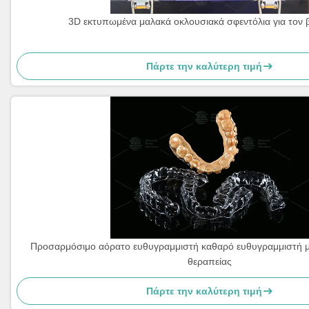
3D εκτυπωμένα μαλακά οκλουσιακά σφεντόλια για τον 
Πάρτε την καλύτερη τιμή
Προσαρμόσιμο αόρατο ευθυγραμμιστή καθαρό ευθυγραμμιστή μ
θεραπείας
Πάρτε την καλύτερη τιμή