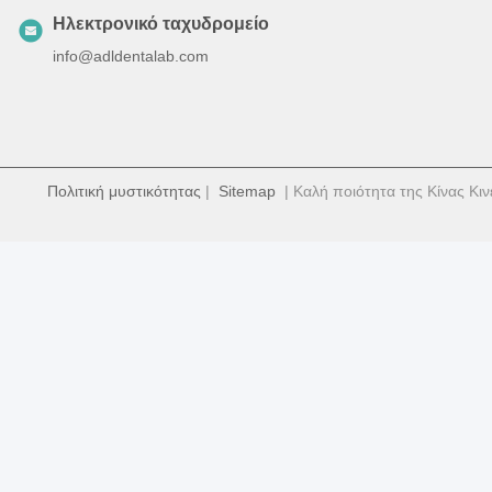
Ηλεκτρονικό ταχυδρομείο
info@adldentalab.com
Πολιτική μυστικότητας
|
Sitemap
| Καλή ποιότητα της Κίνας Κιν