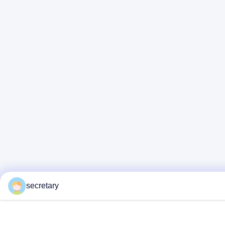
secretary