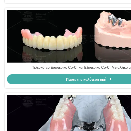
Τελεσκόπιο Εσωτερικό Co-Cr και Εξωτερικό Co-Cr Μεταλλικό μ
Πάρτε την καλύτερη τιμή