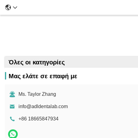
Όλες οι κατηγορίες
Μας ελάτε σε επαφή με
Ms. Taylor Zhang
info@adldentalab.com
+86 18665847934