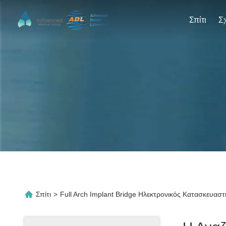
Σπίτι
Σπίτι
>
Full Arch Implant Bridge Ηλεκτρονικός Κατασκευαστ