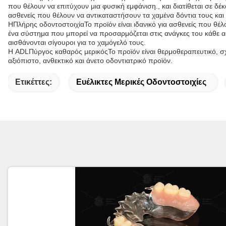
που θέλουν να επιτύχουν μια φυσική εμφάνιση., και διατίθεται σε δ
ασθενείς που θέλουν να αντικαταστήσουν τα χαμένα δόντια τους και 
Η
Πλήρης οδοντοστοιχία
Το προϊόν είναι ιδανικό για ασθενείς που θέ
ένα σύστημα που μπορεί να προσαρμόζεται στις ανάγκες του κάθε 
αισθάνονται σίγουροι για το χαμόγελό τους.
Η ADL
Πύργος καθαρός μερικός
Το προϊόν είναι θερμοθεραπευτικό, 
αξιόπιστο, ανθεκτικό και άνετο οδοντιατρικό προϊόν.
Ετικέττες:
Ευέλικτες Μερικές Οδοντοστοιχίες