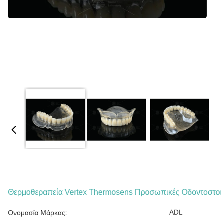
Θερμοθεραπεία Vertex Thermosens Προσωπικές Οδοντοστοιχ
ADL
Ονομασία Μάρκας: