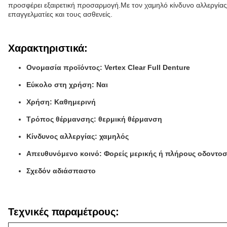
προσφέρει εξαιρετική προσαρμογή.Με τον χαμηλό κίνδυνο αλλεργίας κ
επαγγελματίες και τους ασθενείς.
Χαρακτηριστικά:
Ονομασία προϊόντος: Vertex Clear Full Denture
Εύκολο στη χρήση: Ναι
Χρήση: Καθημερινή
Τρόπος θέρμανσης: θερμική θέρμανση
Κίνδυνος αλλεργίας: χαμηλός
Απευθυνόμενο κοινό: Φορείς μερικής ή πλήρους οδοντοσ
Σχεδόν αδιάσπαστο
Τεχνικές παραμέτρους: