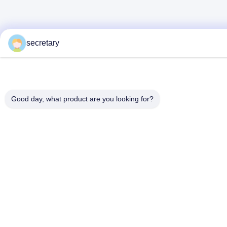
secretary
Good day, what product are you looking for?