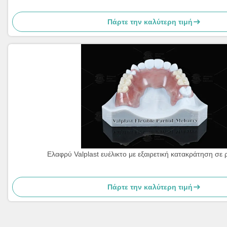
Πάρτε την καλύτερη τιμή
Ελαφρύ Valplast ευέλικτο με εξαιρετική κατακράτηση σε ρ
Πάρτε την καλύτερη τιμή