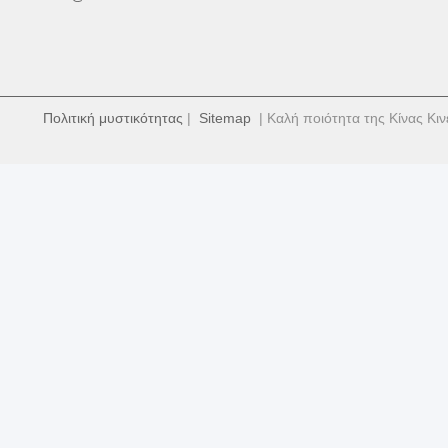
Πολιτική μυστικότητας
|
Sitemap
| Καλή ποιότητα της Κίνας Κιν