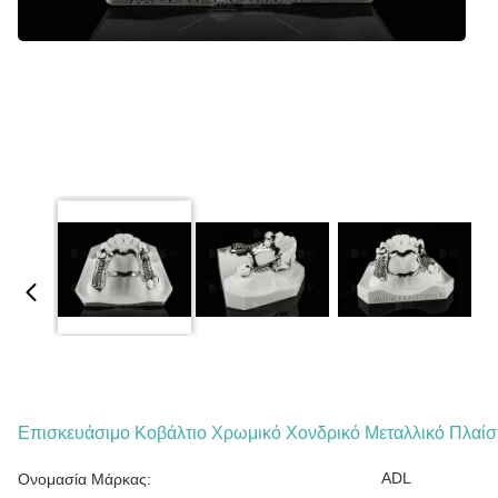
Επισκευάσιμο Κοβάλτιο Χρωμικό Χονδρικό Μεταλλικό Πλαίσ
ADL
Ονομασία Μάρκας: