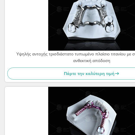
Υψηλής αντοχής τρισδιάστατο τυπωμένο πλαίσιο τιτανίου με σα
ανθεκτική απόδοση
Πάρτε την καλύτερη τιμή