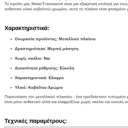
Το προϊόν μας Metal Framework είναι μια εξαιρετική επιλογή για το
ανθεκτικό υλικό κοβαλτού-χρωμίου, αυτό το πλαίσιο είναι φτιαγμένο γ
Χαρακτηριστικά:
Ονομασία προϊόντος: Μεταλλικό πλαίσιο
Δραστηριότητα: Μερική μάσηση
Χωρίς νικέλιο: Ναι
Δυνατότητα ρύθμισης: Εύκολη
Χαρακτηριστικά: Ελαφρύ
Υλικό: Κοβάλτιο-Χρώμιο
Παρουσίαση του μεταλλικού πλαισίου - ένα τρισδιάστατο τυπωμένο μ
είναι μόνο ανθεκτικό αλλά και ελαφρύΕίναι χωρίς νικέλιο και εύκολο ν
Τεχνικές παραμέτρους: