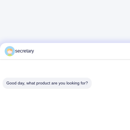
secretary
Good day, what product are you looking for?