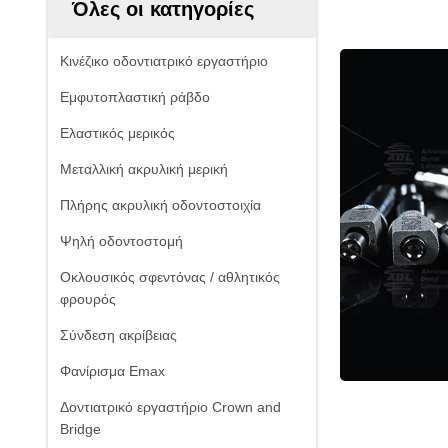
Όλες οι κατηγορίες
Κινέζικο οδοντιατρικό εργαστήριο
Εμφυτοπλαστική ράβδο
Ελαστικός μερικός
Μεταλλική ακρυλική μερική
Πλήρης ακρυλική οδοντοστοιχία
Ψηλή οδοντοστομή
Οκλουσικός σφεντόνας / αθλητικός
φρουρός
Σύνδεση ακρίβειας
Φανίρισμα Emax
Δοντιατρικό εργαστήριο Crown and
Bridge