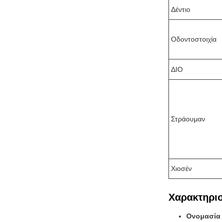
Δέντιο
Οδοντοστοιχία
ΔΙΟ
Στράουμαν
Χιοσέν
Χαρακτηρισ
Ονομασία 