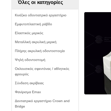
Όλες οι κατηγορίες
Κινέζικο οδοντιατρικό εργαστήριο
Εμφυτοπλαστική ράβδο
Ελαστικός μερικός
Μεταλλική ακρυλική μερική
Πλήρης ακρυλική οδοντοστοιχία
Ψηλή οδοντοστομή
Οκλουσικός σφεντόνας / αθλητικός
φρουρός
Σύνδεση ακρίβειας
Φανίρισμα Emax
Δοντιατρικό εργαστήριο Crown and
Bridge