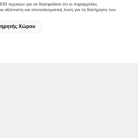
30 τεχνικών για να διασφαλίσει ότι οι παραγγελίες
α αξιόπιστη και αποτελεσματική λύση για τη διατήρηση των
ατηρητής Χώρου