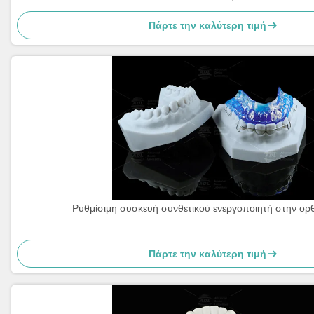
Πάρτε την καλύτερη τιμή
Ρυθμίσιμη συσκευή συνθετικού ενεργοποιητή στην ορ
Πάρτε την καλύτερη τιμή