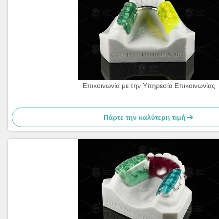
Επικοινωνία με την Υπηρεσία Επικοινωνίας
Πάρτε την καλύτερη τιμή