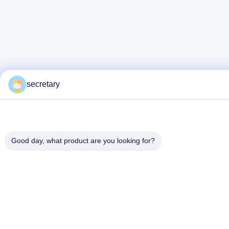
secretary
Good day, what product are you looking for?