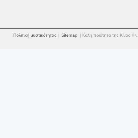
Πολιτική μυστικότητας
|
Sitemap
| Καλή ποιότητα της Κίνας Κιν