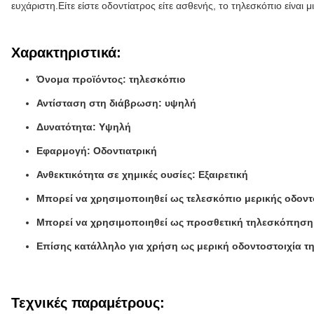
ευχάριστη.Είτε είστε οδοντίατρος είτε ασθενής, το τηλεσκόπιο είναι
Χαρακτηριστικά:
Όνομα προϊόντος: τηλεσκόπιο
Αντίσταση στη διάβρωση: υψηλή
Δυνατότητα: Υψηλή
Εφαρμογή: Οδοντιατρική
Ανθεκτικότητα σε χημικές ουσίες: Εξαιρετική
Μπορεί να χρησιμοποιηθεί ως τελεσκόπιο μερικής οδοντ
Μπορεί να χρησιμοποιηθεί ως προσθετική τηλεσκόπηση
Επίσης κατάλληλο για χρήση ως μερική οδοντοστοιχία τ
Τεχνικές παραμέτρους: