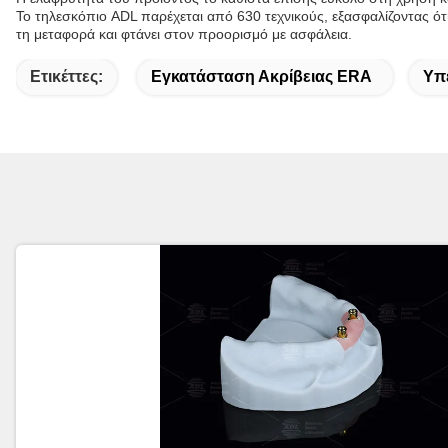
Το τηλεσκόπιο ADL παρέχεται από 630 τεχνικούς, εξασφαλίζοντας ότι
τη μεταφορά και φτάνει στον προορισμό με ασφάλεια.
Ετικέττες:
Εγκατάσταση Ακρίβειας ERA
Υπ