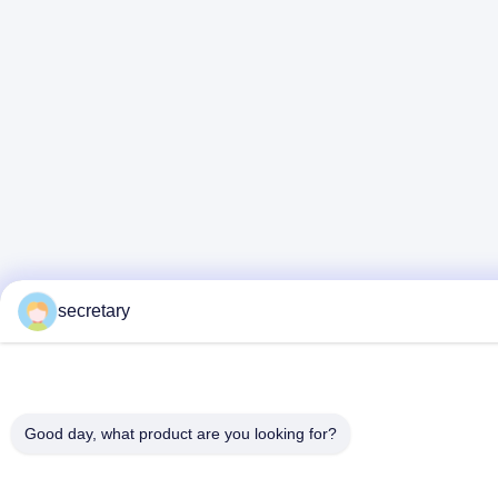
secretary
Good day, what product are you looking for?