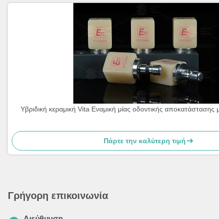
Υβριδική κεραμική Vita Εναμική μίας οδοντικής αποκατάστασης 
Πάρτε την καλύτερη τιμή
Γρήγορη επικοινωνία
Διεύθυνση