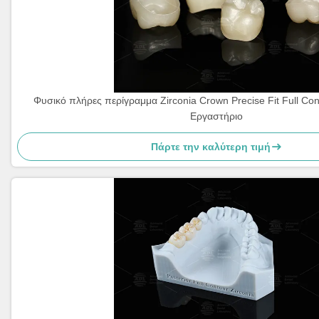
Φυσικό πλήρες περίγραμμα Zirconia Crown Precise Fit Full Con
Εργαστήριο
Πάρτε την καλύτερη τιμή