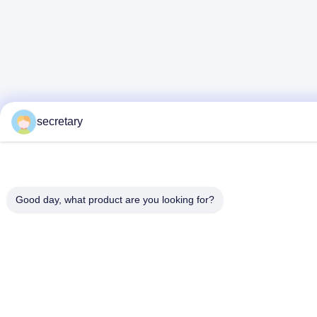
secretary
Good day, what product are you looking for?