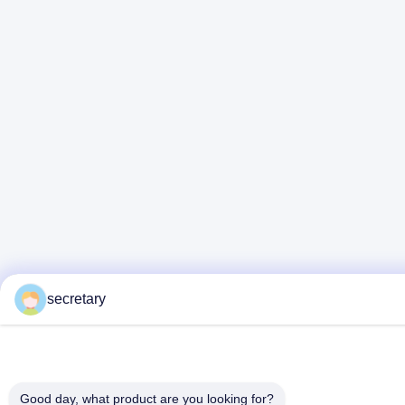
secretary
Good day, what product are you looking for?