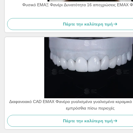
Φυσικό ΕΜΑΞ Φανέρι Δυνατότητα 16 αποχρώσεις ΕΜΑΧ Φα
Πάρτε την καλύτερη τιμή
Διαφανειακό CAD EMAX Φανέρα γυαλισμένα γυαλισμένα κεραμικά
εμπρόσθια πίσω περιοχές
Πάρτε την καλύτερη τιμή