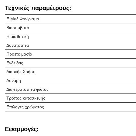
Τεχνικές παραμέτρους:
Ε.Μαξ Φανίρισμα
Βιοσυμβατό
Η αισθητική
Δυνατότητα
Προετοιμασία
Ενδείξεις
Διαρκής Χρήση
Δύναμη
Διαπερατότητα φωτός
Τρόπος κατασκευής
Επιλογές χρώματος
Εφαρμογές: