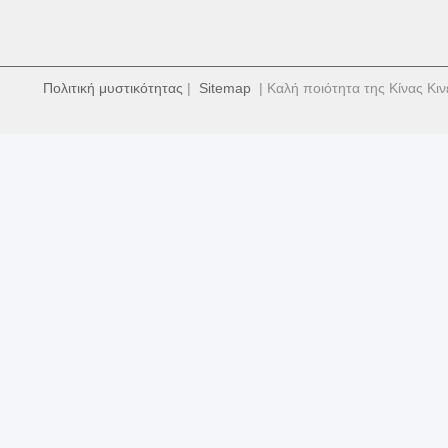
Πολιτική μυστικότητας
|
Sitemap
| Καλή ποιότητα της Κίνας Κιν