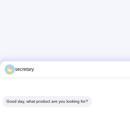
secretary
Good day, what product are you looking for?