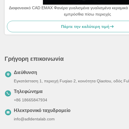
Διαφανειακό CAD EMAX Φανέρα γυαλισμένα γυαλισμένα κεραμικά
εμπρόσθια πίσω περιοχές
Πάρτε την καλύτερη τιμή
Γρήγορη επικοινωνία
Διεύθυνση
Εγκατάσταση 1, περιοχή Fuqiao 2, κοινότητα Qiaotou, οδός F
Τηλεφώνημα
+86 18665847934
Ηλεκτρονικό ταχυδρομείο
info@adldentalab.com